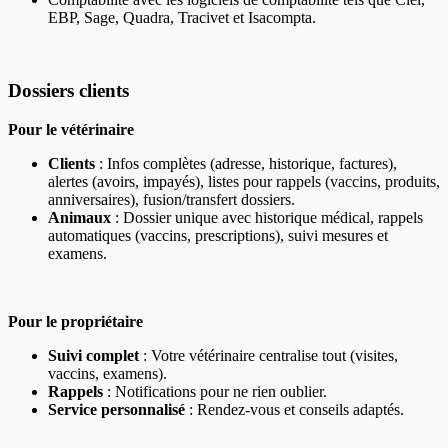
EBP, Sage, Quadra, Tracivet et Isacompta.
Dossiers clients
Pour le vétérinaire
Clients
: Infos complètes (adresse, historique, factures),
alertes (avoirs, impayés), listes pour rappels (vaccins, produits,
anniversaires), fusion/transfert dossiers.
Animaux
: Dossier unique avec historique médical, rappels
automatiques (vaccins, prescriptions), suivi mesures et
examens.
Pour le propriétaire
Suivi complet
: Votre vétérinaire centralise tout (visites,
vaccins, examens).
Rappels
: Notifications pour ne rien oublier.
Service personnalisé
: Rendez-vous et conseils adaptés.