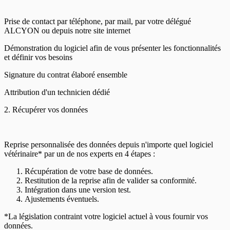
Prise de contact par téléphone, par mail, par votre délégué
ALCYON ou depuis notre site internet
Démonstration du logiciel afin de vous présenter les fonctionnalités
et définir vos besoins
Signature du contrat élaboré ensemble
Attribution d'un technicien dédié
2. Récupérer vos données
Reprise personnalisée des données depuis n'importe quel logiciel
vétérinaire* par un de nos experts en 4 étapes :
Récupération de votre base de données.
Restitution de la reprise afin de valider sa conformité.
Intégration dans une version test.
Ajustements éventuels.
*La législation contraint votre logiciel actuel à vous fournir vos
données.