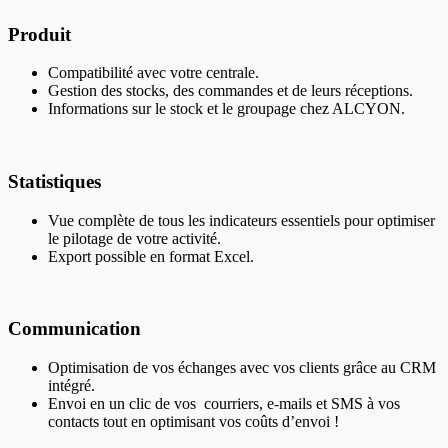
Produit
Compatibilité avec votre centrale.
Gestion des stocks, des commandes et de leurs réceptions.
Informations sur le stock et le groupage chez ALCYON.
Statistiques
Vue complète de tous les indicateurs essentiels pour optimiser
le pilotage de votre activité.
Export possible en format Excel.
Communication
Optimisation de vos échanges avec vos clients grâce au CRM
intégré.
Envoi en un clic de vos courriers, e-mails et SMS à vos
contacts tout en optimisant vos coûts d’envoi !