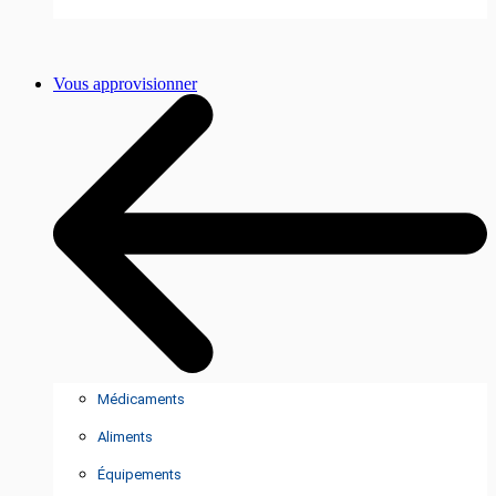
Vous approvisionner
Médicaments
Aliments
Équipements