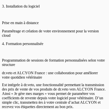
3. Installation du logiciel
Prise en main à distance
Paramétrage et création de votre environnement pour la version
cloud
4. Formation personnalisée
Programmation de sessions de formation personnalisées selon votre
structure
dr.veto et ALCYON France : une collaboration pour améliorer
votre quotidien vétérinaire
Est intégrée à dr.veto, une fonctionnalité permettant la transmission
des prix de vente de vos produits de dr.veto vers ALCYON France.
Ainsi « Je gère mes marges » vous permet de paramétrer vos
coefficients de revente depuis votre logiciel pour vétérinaire. D’un
simple clic, transmettez-les à votre centrale d’achat ALCYON et
recevez vos étiquettes directement au bon prix.