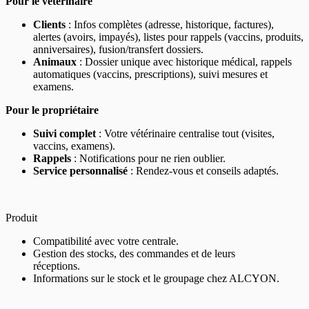
Pour le vétérinaire
Clients
: Infos complètes (adresse, historique, factures),
alertes (avoirs, impayés), listes pour rappels (vaccins, produits,
anniversaires), fusion/transfert dossiers.
Animaux
: Dossier unique avec historique médical, rappels
automatiques (vaccins, prescriptions), suivi mesures et
examens.
Pour le propriétaire
Suivi complet
: Votre vétérinaire centralise tout (visites,
vaccins, examens).
Rappels
: Notifications pour ne rien oublier.
Service personnalisé
: Rendez-vous et conseils adaptés.
Produit
Compatibilité avec votre centrale.
Gestion des stocks, des commandes et de leurs
réceptions.
Informations sur le stock et le groupage chez ALCYON.