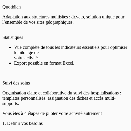
Quotidien
Adaptation aux structures multisites : dr.veto, solution unique pour
l’ensemble de vos sites géographiques.
Statistiques
Vue complète de tous les indicateurs essentiels pour optimiser
le pilotage de
votre activité.
Export possible en format Excel.
Suivi des soins
Organisation claire et collaborative du suivi des hospitalisations :
templates personnalisés, assignation des tâches et accès multi-
supports.
Vous êtes à 4 étapes de piloter votre activité autrement
1. Définir vos besoins