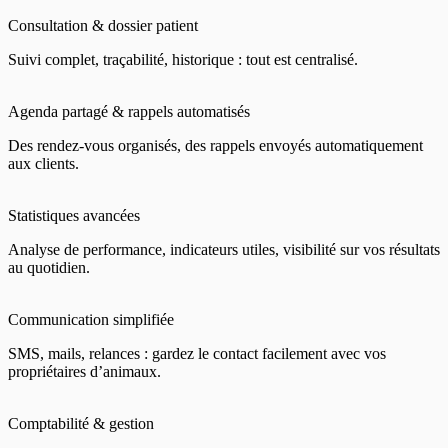
Consultation & dossier patient
Suivi complet, traçabilité, historique : tout est centralisé.
Agenda partagé & rappels automatisés
Des rendez-vous organisés, des rappels envoyés automatiquement
aux clients.
Statistiques avancées
Analyse de performance, indicateurs utiles, visibilité sur vos résultats
au quotidien.
Communication simplifiée
SMS, mails, relances : gardez le contact facilement avec vos
propriétaires d’animaux.
Comptabilité & gestion